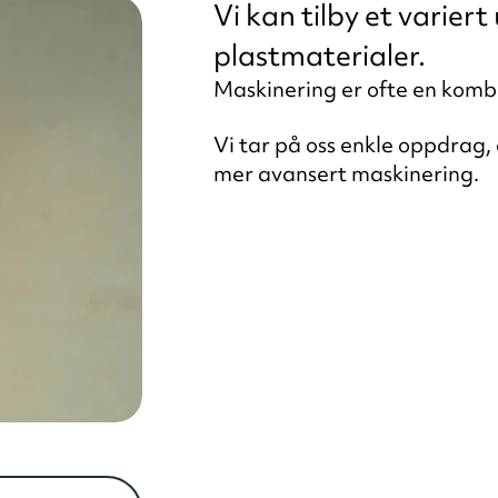
Vi kan tilby et varier
plastmaterialer.
Maskinering er ofte en komb
Vi tar på oss enkle oppdrag
mer avansert maskinering.