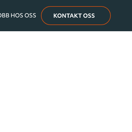
OBB HOS OSS
KONTAKT OSS