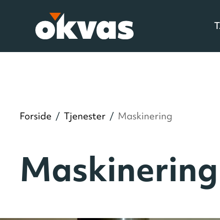
Forside
/
Tjenester
/
Maskinering
Maskinering