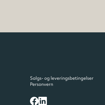
Salgs- og leveringsbetingelser
Personvern