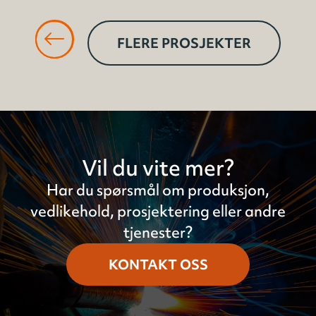
FLERE PROSJEKTER
Vil du vite mer?
Har du spørsmål om produksjon,
vedlikehold, prosjektering eller andre
tjenester?
KONTAKT OSS