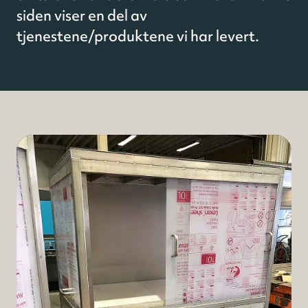
siden viser en del av
tjenestene/produktene vi har levert.