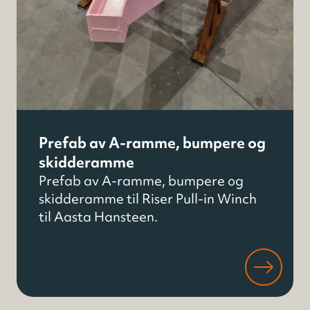
Prefab av A-ramme, bumpere og
skidderamme
Prefab av A-ramme, bumpere og
skidderamme til Riser Pull-in Winch
til Aasta Hansteen.