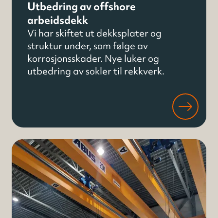
Utbedring av offshore
arbeidsdekk
Vi har skiftet ut dekksplater og
struktur under, som følge av
korrosjonsskader. Nye luker og
utbedring av sokler til rekkverk.