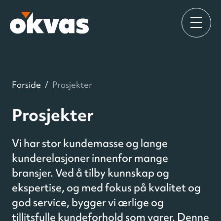
Forside
/
Prosjekter
Prosjekter
Vi har stor kundemasse og lange
kunderelasjoner innenfor mange
bransjer. Ved å tilby kunnskap og
ekspertise, og med fokus på kvalitet og
god service, bygger vi ærlige og
tillitsfulle kundeforhold som varer. Denne