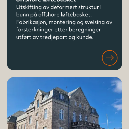
Utskifting av deformert struktur i
bunn på offshore løftebasket.
Fabrikasjon, montering og sveising av
forsterkninger etter beregninger
utført av tredjepart og kunde.