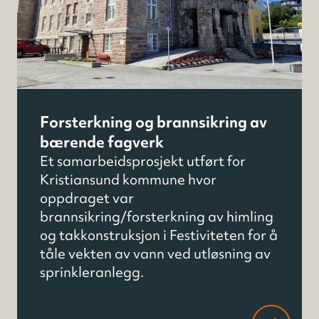
Forsterkning og brannsikring av
bærende fagverk
Et samarbeidsprosjekt utført for
Kristiansund kommune hvor
oppdraget var
brannsikring/forsterkning av himling
og takkonstruksjon i Festiviteten for å
tåle vekten av vann ved utløsning av
sprinkleranlegg.