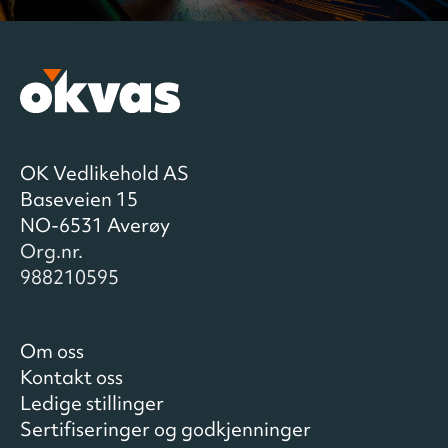
OK Vedlikehold AS
Baseveien 15
NO-6531 Averøy
Org.nr.
988210595
Om oss
Kontakt oss
Ledige stillinger
Sertifiseringer og godkjenninger